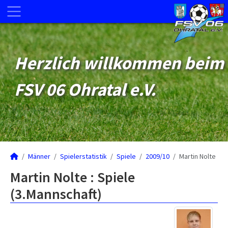
Herzlich willkommen beim
FSV 06 Ohratal e.V.
Männer
Spielerstatistik
Spiele
2009/10
Martin Nolte
Martin Nolte : Spiele
(3.Mannschaft)