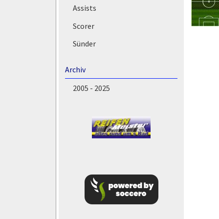
Assists
Scorer
Sünder
Archiv
2005 - 2025