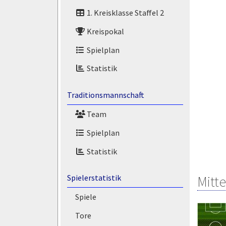
1. Kreisklasse Staffel 2
Kreispokal
Spielplan
Statistik
Traditionsmannschaft
Team
Spielplan
Statistik
Mitte
Spielerstatistik
Spiele
Tore