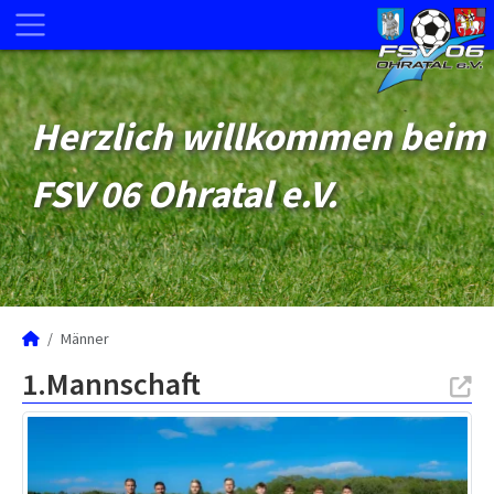
Herzlich willkommen beim
FSV 06 Ohratal e.V.
Männer
1.Mannschaft