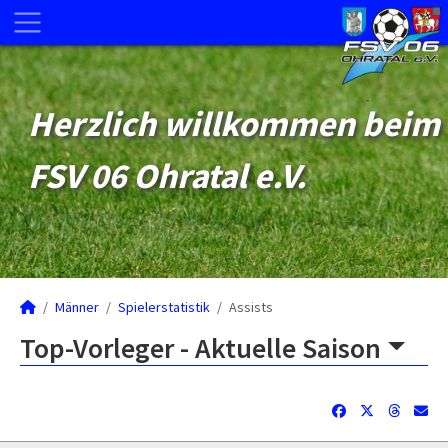
Herzlich willkommen beim
FSV 06 Ohratal e.V.
Männer
Spielerstatistik
Assists
Top-Vorleger -
Aktuelle Saison