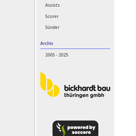
Assists
Scorer
Sünder
Archiv
2005 - 2025