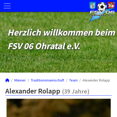
Herzlich willkommen beim
FSV 06 Ohratal e.V.
Männer
Traditionsmannschaft
Team
Alexander Rolapp
Alexander Rolapp
(39 Jahre)