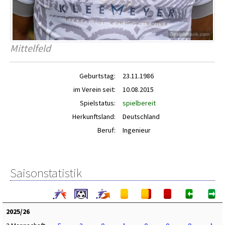
Mittelfeld
Geburtstag:
23.11.1986
im Verein seit:
10.08.2015
Spielstatus:
spielbereit
Herkunftsland:
Deutschland
Beruf:
Ingenieur
Saisonstatistik
2025/26