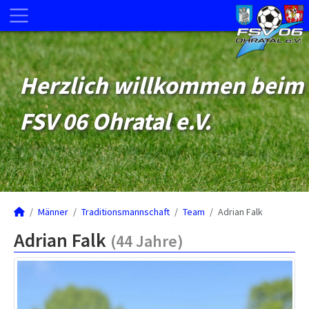
Herzlich willkommen beim
FSV 06 Ohratal e.V.
Männer
Traditionsmannschaft
Team
Adrian Falk
Adrian Falk
(44 Jahre)