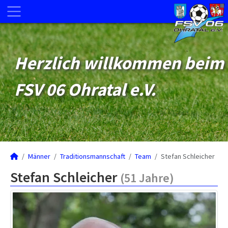
Herzlich willkommen beim
FSV 06 Ohratal e.V.
Männer
Traditionsmannschaft
Team
Stefan Schleicher
Stefan Schleicher
(51 Jahre)