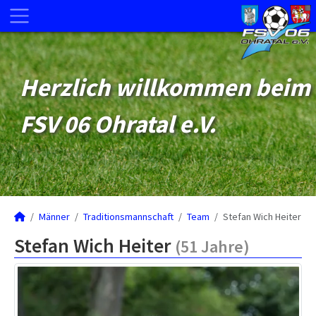
Herzlich willkommen beim
FSV 06 Ohratal e.V.
Männer
Traditionsmannschaft
Team
Stefan Wich Heiter
Stefan Wich Heiter
(51 Jahre)