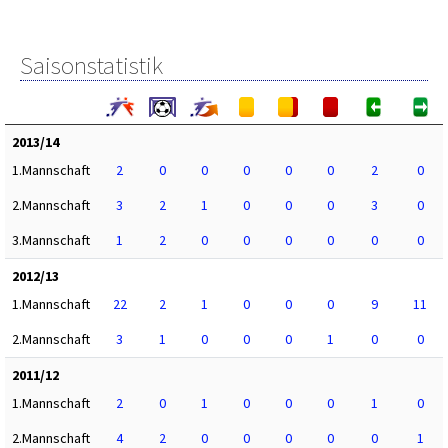
Saisonstatistik
2013/14
1.Mannschaft
2
0
0
0
0
0
2
0
2.Mannschaft
3
2
1
0
0
0
3
0
3.Mannschaft
1
2
0
0
0
0
0
0
2012/13
1.Mannschaft
22
2
1
0
0
0
9
11
2.Mannschaft
3
1
0
0
0
1
0
0
2011/12
1.Mannschaft
2
0
1
0
0
0
1
0
2.Mannschaft
4
2
0
0
0
0
0
1