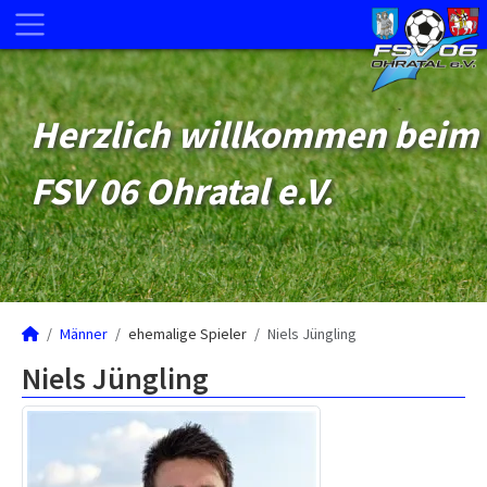
Herzlich willkommen beim
FSV 06 Ohratal e.V.
Männer
ehemalige Spieler
Niels Jüngling
Niels Jüngling