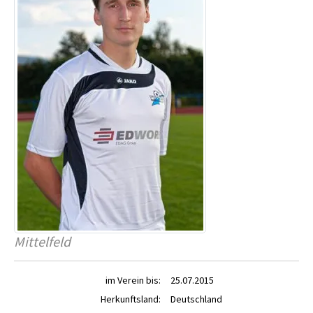
Mittelfeld
im Verein bis:
25.07.2015
Herkunftsland:
Deutschland