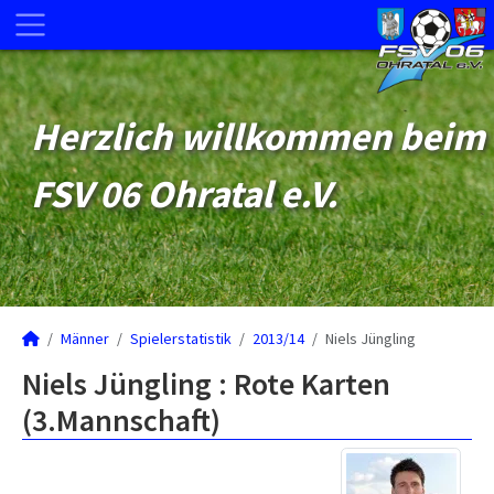
Herzlich willkommen beim
FSV 06 Ohratal e.V.
Männer
Spielerstatistik
2013/14
Niels Jüngling
Niels Jüngling : Rote Karten
(3.Mannschaft)