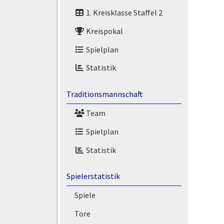
1. Kreisklasse Staffel 2
Kreispokal
Spielplan
Statistik
Traditionsmannschaft
Team
Spielplan
Statistik
Spielerstatistik
Spiele
Tore