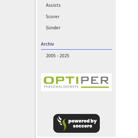
Assists
Scorer
Sünder
Archiv
2005 - 2025