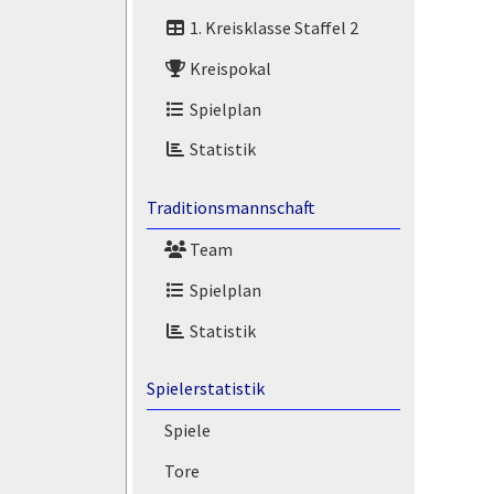
1. Kreisklasse Staffel 2
Kreispokal
Spielplan
Statistik
Traditionsmannschaft
Team
Spielplan
Statistik
Spielerstatistik
Spiele
Tore