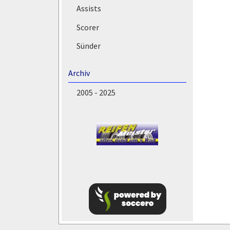
Assists
Scorer
Sünder
Archiv
2005 - 2025