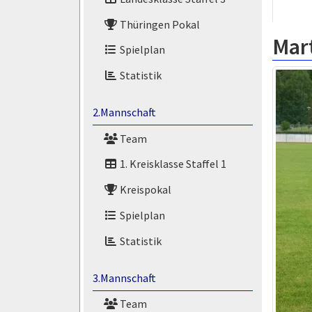
Thüringen Pokal
Mart
Spielplan
Statistik
2.Mannschaft
Team
1. Kreisklasse Staffel 1
Kreispokal
Spielplan
Statistik
3.Mannschaft
Team