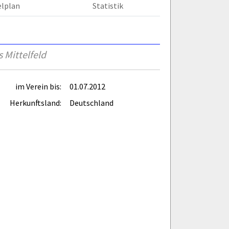
elplan
Statistik
 Mittelfeld
im Verein bis:
01.07.2012
Herkunftsland:
Deutschland