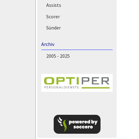
Assists
Scorer
Sünder
Archiv
2005 - 2025