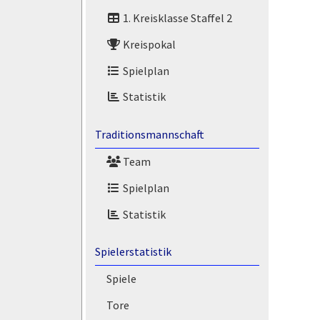
1. Kreisklasse Staffel 2
Kreispokal
Spielplan
Statistik
Traditionsmannschaft
Team
Spielplan
Statistik
Spielerstatistik
Spiele
Tore