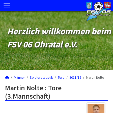
Herzlich willkommen beim
FSV 06 Ohratal e.V.
Männer
Spielerstatistik
Tore
2011/12
Martin Nolte
Martin Nolte : Tore
(3.Mannschaft)