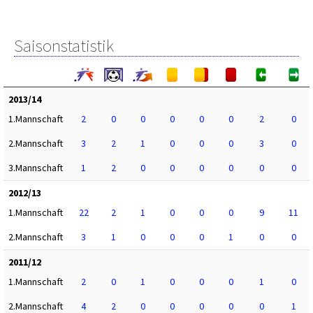
Saisonstatistik
2013/14
1.Mannschaft
2
0
0
0
0
0
2
0
2.Mannschaft
3
2
1
0
0
0
3
0
3.Mannschaft
1
2
0
0
0
0
0
0
2012/13
1.Mannschaft
22
2
1
0
0
0
9
11
2.Mannschaft
3
1
0
0
0
1
0
0
2011/12
1.Mannschaft
2
0
1
0
0
0
1
0
2.Mannschaft
4
2
0
0
0
0
0
1