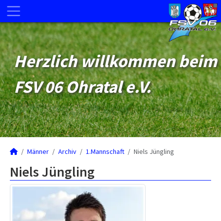
Herzlich willkommen beim
FSV 06 Ohratal e.V.
Männer
Archiv
1.Mannschaft
Niels Jüngling
Niels Jüngling