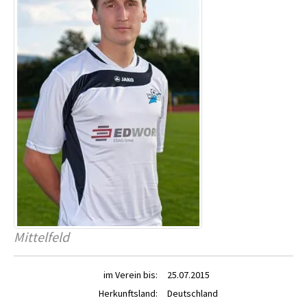
Mittelfeld
im Verein bis:
25.07.2015
Herkunftsland:
Deutschland