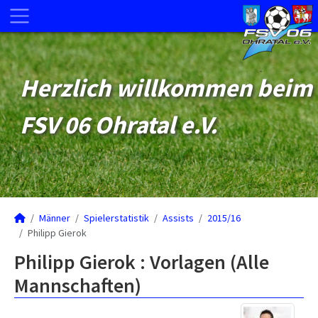
Herzlich willkommen beim
FSV 06 Ohratal e.V.
Männer
Spielerstatistik
Assists
2015/16
Philipp Gierok
Philipp Gierok : Vorlagen (Alle
Mannschaften)