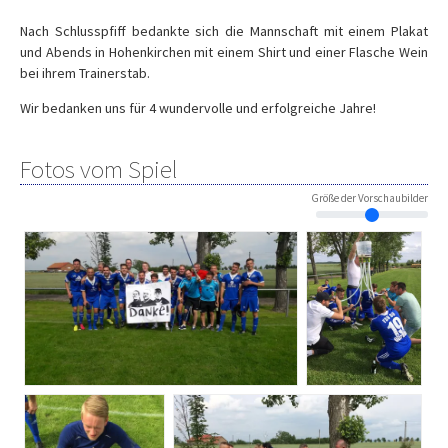
Nach Schlusspfiff bedankte sich die Mannschaft mit einem Plakat
und Abends in Hohenkirchen mit einem Shirt und einer Flasche Wein
bei ihrem Trainerstab.
Wir bedanken uns für 4 wundervolle und erfolgreiche Jahre!
Fotos vom Spiel
Größe der Vorschaubilder