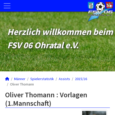
Herzlich willkommen beim
FSV 06 Ohratal e.V.
Männer
Spielerstatistik
Assists
2015/16
Oliver Thomann
Oliver Thomann : Vorlagen
(1.Mannschaft)