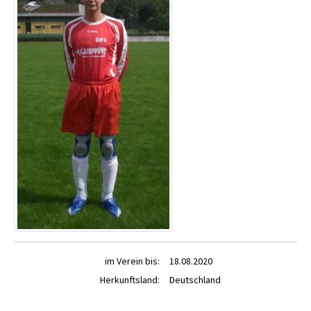
im Verein bis:
18.08.2020
Herkunftsland:
Deutschland