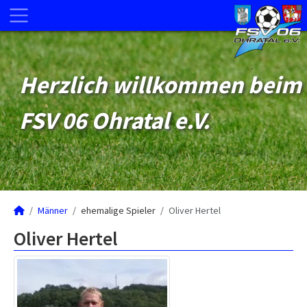
Herzlich willkommen beim
FSV 06 Ohratal e.V.
Männer
ehemalige Spieler
Oliver Hertel
Oliver Hertel