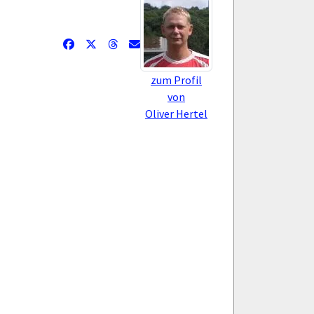
zum Profil
von
Oliver Hertel