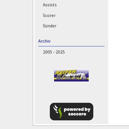
Assists
Scorer
Sünder
Archiv
2005 - 2025