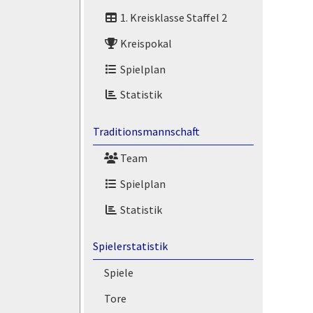
1. Kreisklasse Staffel 2
Kreispokal
Spielplan
Statistik
Traditionsmannschaft
Team
Spielplan
Statistik
Spielerstatistik
Spiele
Tore