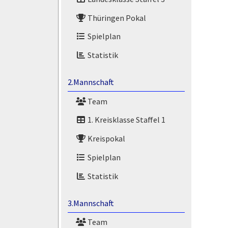
Thüringen Pokal
Spielplan
Statistik
2.Mannschaft
Team
1. Kreisklasse Staffel 1
Kreispokal
Spielplan
Statistik
3.Mannschaft
Team