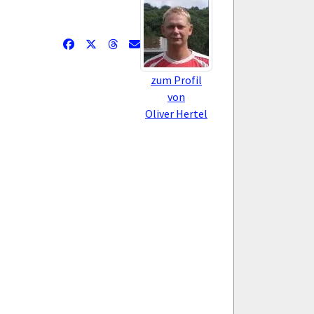
zum Profil
von
Oliver Hertel