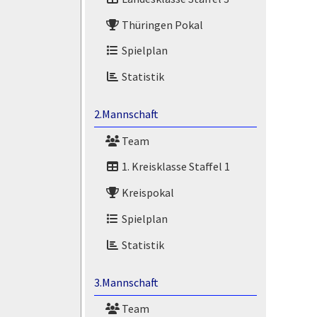
Thüringen Pokal
Spielplan
Statistik
2.Mannschaft
Team
1. Kreisklasse Staffel 1
Kreispokal
Spielplan
Statistik
3.Mannschaft
Team