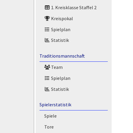
1. Kreisklasse Staffel 2
Kreispokal
Spielplan
Statistik
Traditionsmannschaft
Team
Spielplan
Statistik
Spielerstatistik
Spiele
Tore