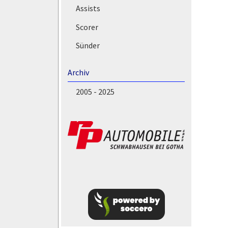
Assists
Scorer
Sünder
Archiv
2005 - 2025