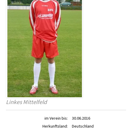
Linkes Mittelfeld
im Verein bis:
30.06.2016
Herkunftsland:
Deutschland