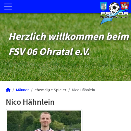
Herzlich willkommen beim
FSV 06 Ohratal e.V.
Männer
ehemalige Spieler
Nico Hähnlein
Nico Hähnlein