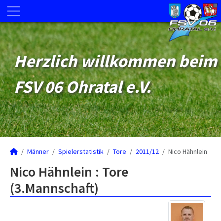
Herzlich willkommen beim
FSV 06 Ohratal e.V.
Männer
Spielerstatistik
Tore
2011/12
Nico Hähnlein
Nico Hähnlein : Tore
(3.Mannschaft)