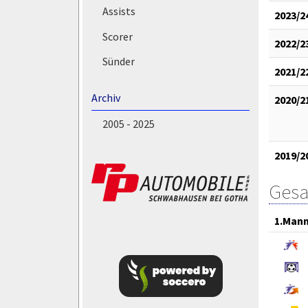
Assists
2023/2
Scorer
2022/2
Sünder
2021/2
Archiv
2020/2
2005 - 2025
2019/2
Gesa
1.Mann