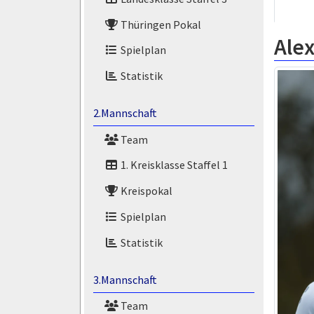
Thüringen Pokal
Ale
Spielplan
Statistik
2.Mannschaft
Team
1. Kreisklasse Staffel 1
Kreispokal
Spielplan
Statistik
3.Mannschaft
Team