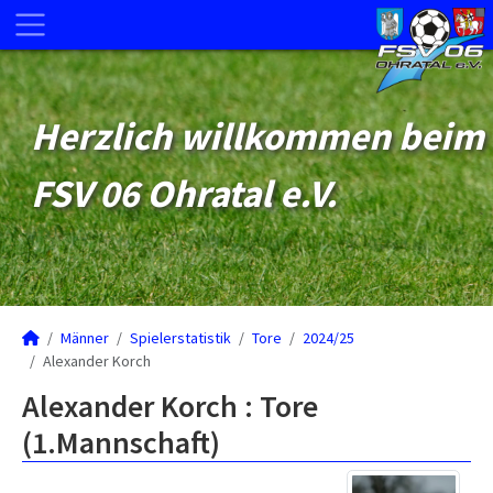
Herzlich willkommen beim
FSV 06 Ohratal e.V.
Männer
Spielerstatistik
Tore
2024/25
Alexander Korch
Alexander Korch : Tore
(1.Mannschaft)