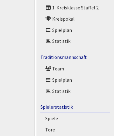
1. Kreisklasse Staffel 2
Kreispokal
Spielplan
Statistik
Traditionsmannschaft
Team
Spielplan
Statistik
Spielerstatistik
Spiele
Tore