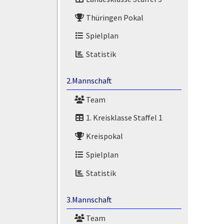
Thüringen Pokal
Spielplan
Statistik
2.Mannschaft
Team
1. Kreisklasse Staffel 1
Kreispokal
Spielplan
Statistik
3.Mannschaft
Team