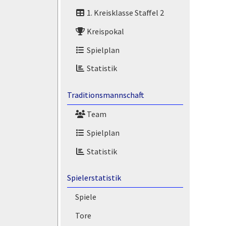
1. Kreisklasse Staffel 2
Kreispokal
Spielplan
Statistik
Traditionsmannschaft
Team
Spielplan
Statistik
Spielerstatistik
Spiele
Tore