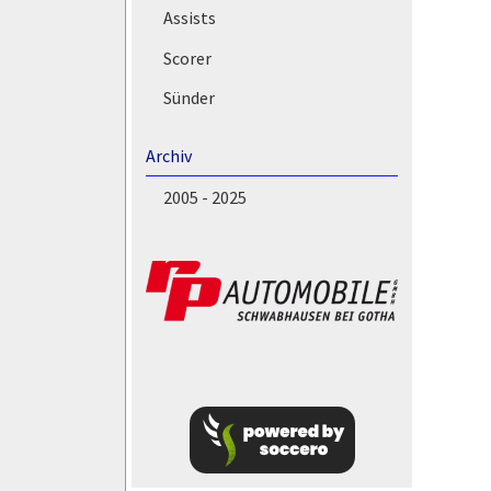
Assists
Scorer
Sünder
Archiv
2005 - 2025