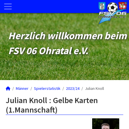
Herzlich willkommen beim
FSV 06 Ohratal e.V.
Männer
Spielerstatistik
2023/24
Julian Knoll
Julian Knoll : Gelbe Karten
(1.Mannschaft)