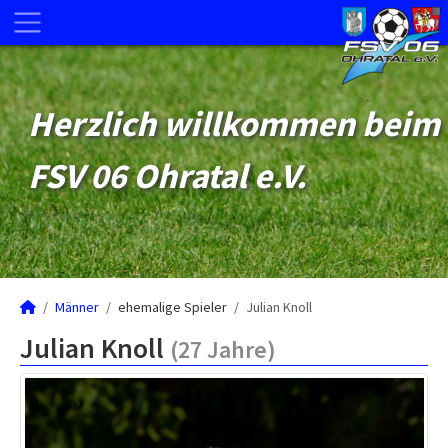
Herzlich willkommen beim
FSV 06 Ohratal e.V.
Männer
ehemalige Spieler
Julian Knoll
Julian Knoll
(27 Jahre)