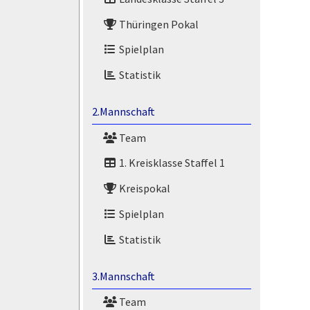
Thüringen Pokal
Spielplan
Statistik
2.Mannschaft
Team
1. Kreisklasse Staffel 1
Kreispokal
Spielplan
Statistik
3.Mannschaft
Team