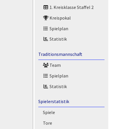
1. Kreisklasse Staffel 2
Kreispokal
Spielplan
Statistik
Traditionsmannschaft
Team
Spielplan
Statistik
Spielerstatistik
Spiele
Tore