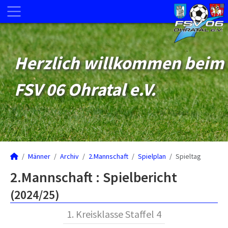
Herzlich willkommen beim
FSV 06 Ohratal e.V.
Männer
Archiv
2.Mannschaft
Spielplan
Spieltag
2.Mannschaft :
Spielbericht
(2024/25)
1. Kreisklasse Staffel 4