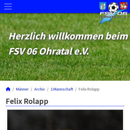
Herzlich willkommen beim
FSV 06 Ohratal e.V.
Männer
Archiv
2.Mannschaft
Felix Rolapp
Felix Rolapp