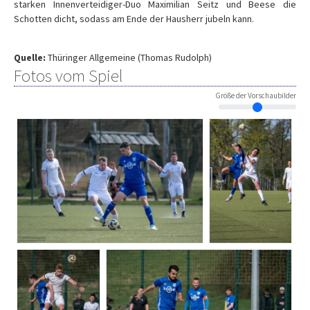
starken Innenverteidiger-Duo Maximilian Seitz und Beese die
Schotten dicht, sodass am Ende der Hausherr jubeln kann.
Quelle:
Thüringer Allgemeine (Thomas Rudolph)
Fotos vom Spiel
Größe der Vorschaubilder