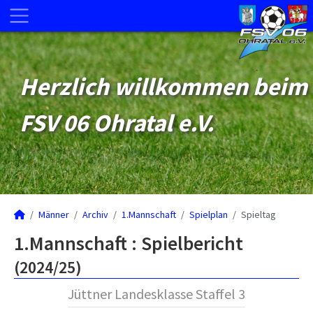
Herzlich willkommen beim
FSV 06 Ohratal e.V.
Männer
Archiv
1.Mannschaft
Spielplan
Spieltag
1.Mannschaft :
Spielbericht
(2024/25)
Jüttner Landesklasse Staffel 3