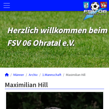
Herzlich willkommen beim
FSV 06 Ohratal e.V.
Männer
Archiv
1.Mannschaft
Maximilian Hill
Maximilian Hill