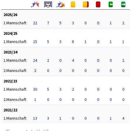
2025/26
1.Mannschaft
22
7
5
3
0
0
1
2
2024/25
1.Mannschaft
25
5
3
8
1
0
1
1
2023/24
1.Mannschaft
24
2
0
4
0
0
0
2
2.Mannschaft
2
0
0
0
0
0
0
0
2022/23
1.Mannschaft
30
5
3
2
0
0
0
0
2.Mannschaft
1
0
0
0
0
0
0
0
2021/22
1.Mannschaft
13
3
1
0
0
0
1
4