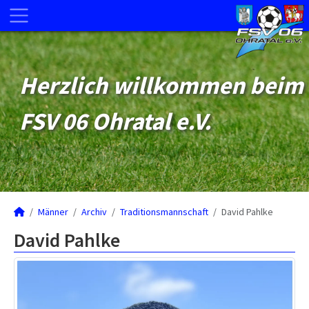
Herzlich willkommen beim
FSV 06 Ohratal e.V.
Männer
Archiv
Traditionsmannschaft
David Pahlke
David Pahlke