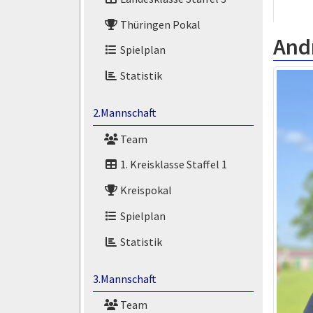
Thüringen Pokal
And
Spielplan
Statistik
2.Mannschaft
Team
1. Kreisklasse Staffel 1
Kreispokal
Spielplan
Statistik
3.Mannschaft
Team