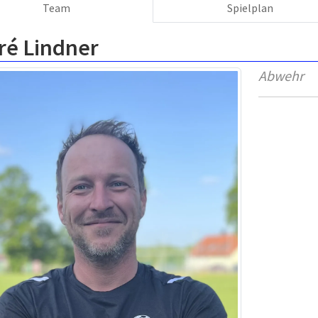
Team
Spielplan
ré Lindner
Abwehr