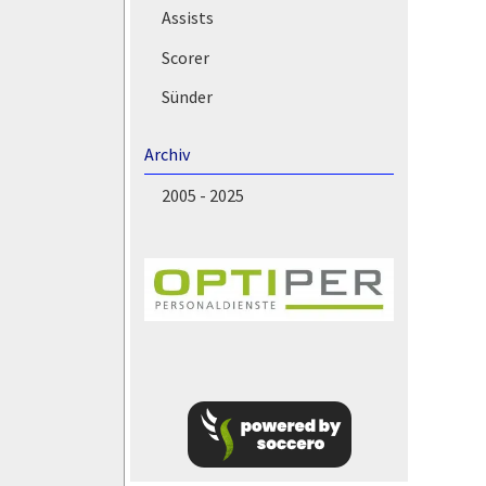
Assists
Scorer
Sünder
Archiv
2005 - 2025