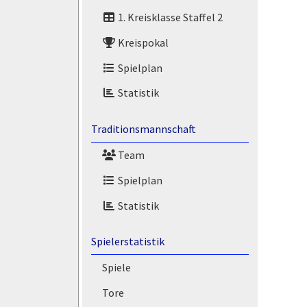
1. Kreisklasse Staffel 2
Kreispokal
Spielplan
Statistik
Traditionsmannschaft
Team
Spielplan
Statistik
Spielerstatistik
Spiele
Tore