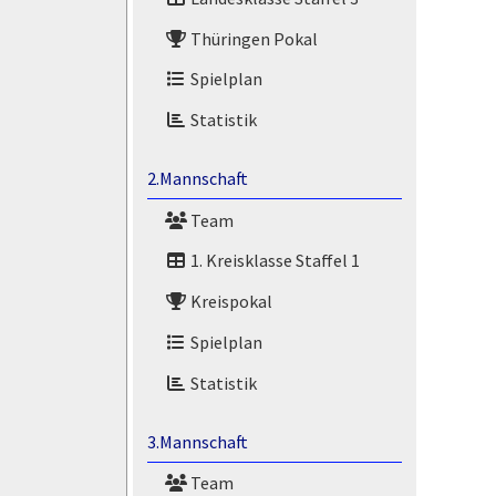
Thüringen Pokal
Spielplan
Statistik
2.Mannschaft
Team
1. Kreisklasse Staffel 1
Kreispokal
Spielplan
Statistik
3.Mannschaft
Team