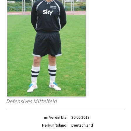
Defensives Mittelfeld
im Verein bis:
30.06.2013
Herkunftsland:
Deutschland