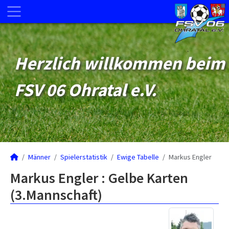
Herzlich willkommen beim
FSV 06 Ohratal e.V.
Männer
Spielerstatistik
Ewige Tabelle
Markus Engler
Markus Engler : Gelbe Karten
(3.Mannschaft)