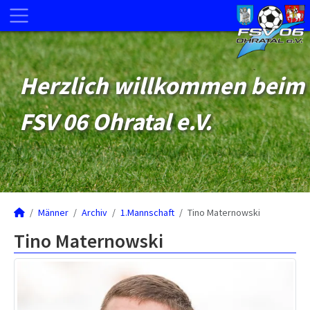
Herzlich willkommen beim
FSV 06 Ohratal e.V.
Männer
Archiv
1.Mannschaft
Tino Maternowski
Tino Maternowski