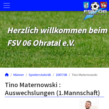
Herzlich willkommen beim
FSV 06 Ohratal e.V.
Männer
Spielerstatistik
2007/08
Tino Maternowski
Tino Maternowski :
Auswechslungen (1.Mannschaft)