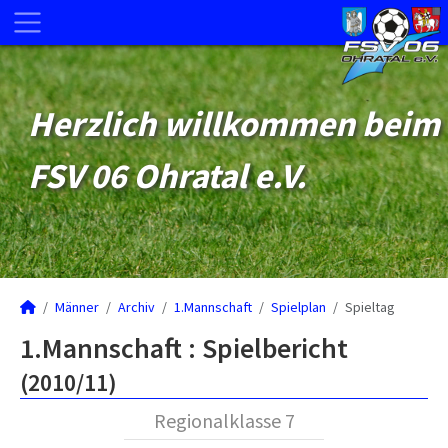
Herzlich willkommen beim
FSV 06 Ohratal e.V.
Männer
Archiv
1.Mannschaft
Spielplan
Spieltag
1.Mannschaft :
Spielbericht
(2010/11)
Regionalklasse 7