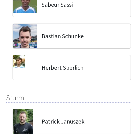
Sabeur Sassi
Bastian Schunke
Herbert Sperlich
Sturm
Patrick Januszek