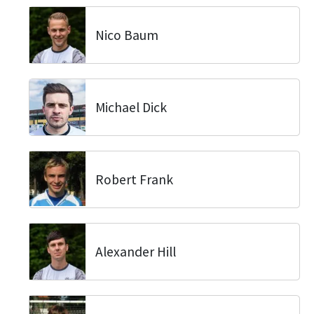
Nico Baum
Michael Dick
Robert Frank
Alexander Hill