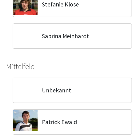
Stefanie Klose
Sabrina Meinhardt
Mittelfeld
Unbekannt
Patrick Ewald