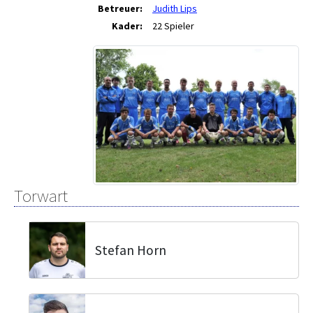
Betreuer:
Judith Lips
Kader:
22 Spieler
Torwart
Stefan Horn