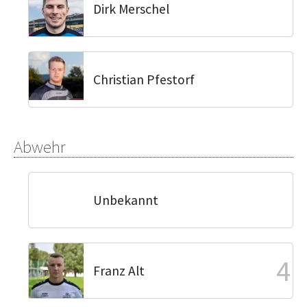
Dirk Merschel
Christian Pfestorf
Abwehr
Unbekannt
4
Franz Alt