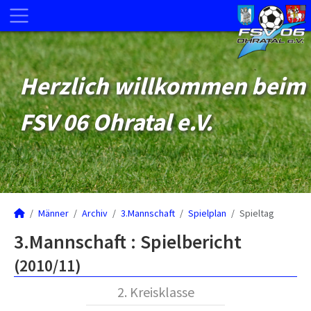
Herzlich willkommen beim
FSV 06 Ohratal e.V.
Männer
Archiv
3.Mannschaft
Spielplan
Spieltag
3.Mannschaft :
Spielbericht
(2010/11)
2. Kreisklasse