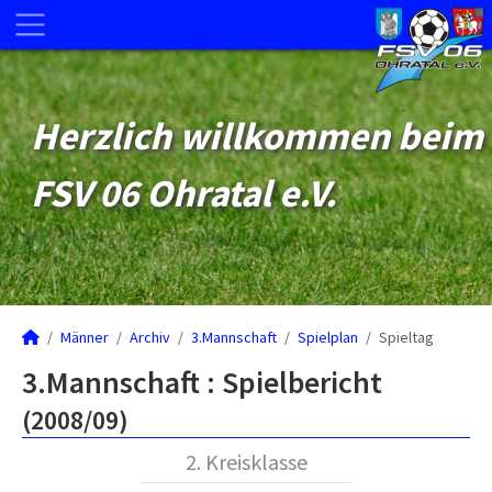
Herzlich willkommen beim
FSV 06 Ohratal e.V.
Männer
Archiv
3.Mannschaft
Spielplan
Spieltag
3.Mannschaft :
Spielbericht
(2008/09)
2. Kreisklasse