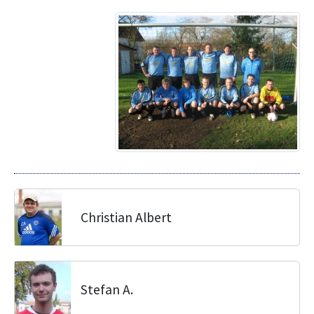
Christian Albert
Stefan A.