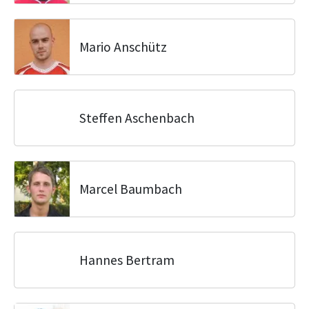
Mario Anschütz
Steffen Aschenbach
Marcel Baumbach
Hannes Bertram