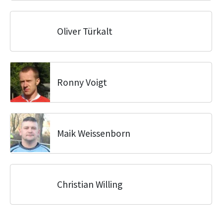
Oliver Türkalt
Ronny Voigt
Maik Weissenborn
Christian Willing