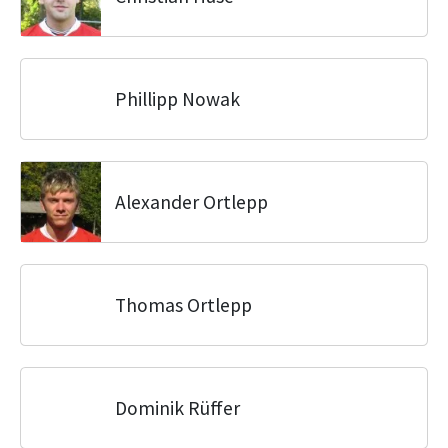
Phillipp Nowak
Alexander Ortlepp
Thomas Ortlepp
Dominik Rüffer