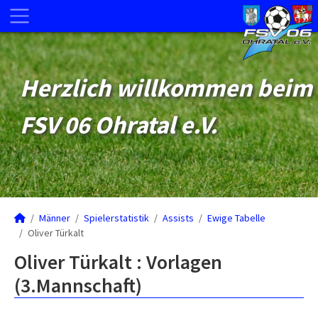
Herzlich willkommen beim
FSV 06 Ohratal e.V.
Männer
Spielerstatistik
Assists
Ewige Tabelle
Oliver Türkalt
Oliver Türkalt : Vorlagen
(3.Mannschaft)