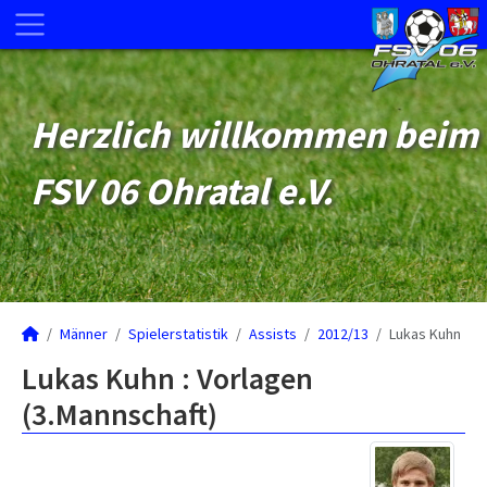
Herzlich willkommen beim
FSV 06 Ohratal e.V.
Männer
Spielerstatistik
Assists
2012/13
Lukas Kuhn
Lukas Kuhn : Vorlagen
(3.Mannschaft)